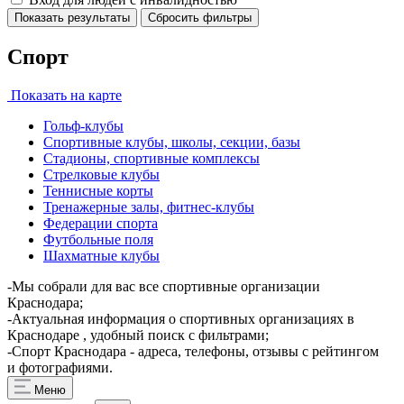
Показать результаты
Сбросить фильтры
Спорт
Показать на карте
Гольф-клубы
Спортивные клубы, школы, секции, базы
Стадионы, спортивные комплексы
Стрелковые клубы
Теннисные корты
Тренажерные залы, фитнес-клубы
Федерации спорта
Футбольные поля
Шахматные клубы
-Мы собрали для вас все спортивные организации
Краснодара;
-Актуальная информация о спортивных организациях в
Краснодаре , удобный поиск с фильтрами;
-Спорт Краснодара - адреса, телефоны, отзывы с рейтингом
и фотографиями.
Меню