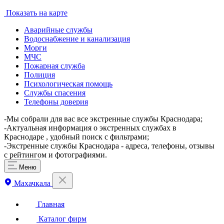
Показать на карте
Аварийные службы
Водоснабжение и канализация
Морги
МЧС
Пожарная служба
Полиция
Психологическая помощь
Службы спасения
Телефоны доверия
-Мы собрали для вас все экстренные службы Краснодара;
-Актуальная информация о экстренных службах в
Краснодаре , удобный поиск с фильтрами;
-Экстренные службы Краснодара - адреса, телефоны, отзывы
с рейтингом и фотографиями.
Меню
Махачкала
Главная
Каталог фирм