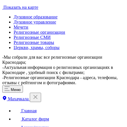
Показать на карте
Духовное образование
Духовное управление
Мечети
Религиозные организации
Религиозные СМИ
Религиозные товары
Церкви, храмы, соборы
-Мы собрали для вас все религиозные организации
Краснодара;
-Актуальная информация о религиозных организациях в
Краснодаре , удобный поиск с фильтрами;
-Религиозные организации Краснодара - адреса, телефоны,
отзывы с рейтингом и фотографиями.
Меню
Махачкала
Главная
Каталог фирм