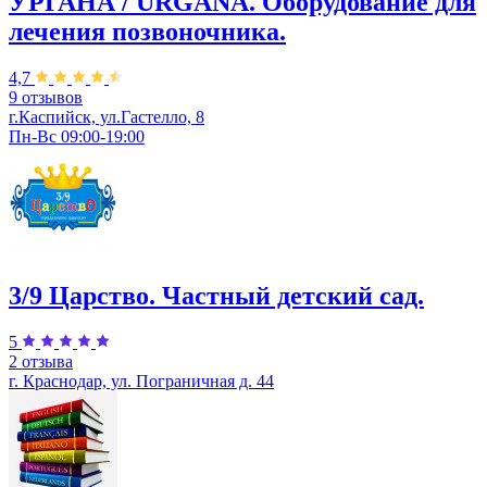
УРГАНА / URGANA. Оборудование для
лечения позвоночника.
4,7
9 отзывов
г.Каспийск, ул.Гастелло, 8
Пн-Вс 09:00-19:00
3/9 Царство. Частный детский сад.
5
2 отзыва
г. Краснодар, ул. Пограничная д. 44