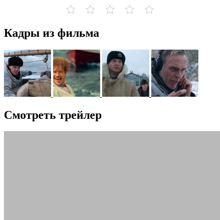
Кадры из фильма
Смотреть трейлер