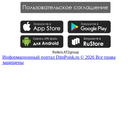
Refers AT2group
Информационный портал DimPoisk.ru © 2026 Все права
защищены