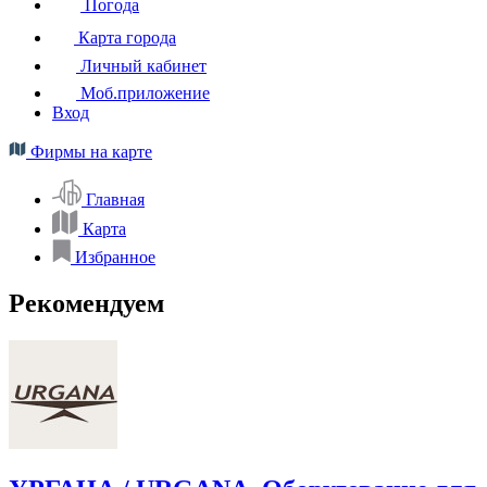
Погода
Карта города
Личный кабинет
Моб.приложение
Вход
Фирмы на карте
Главная
Карта
Избранное
Рекомендуем