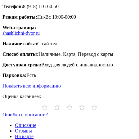
Телефон:
8 (918) 116-60-50
Режим работы:
Пн-Вс 10:00-00:00
Web-страница:
shashlichni-dvor.ru
Наличие сайта:
С сайтом
Способ оплаты:
Наличные, Карта, Перевод с карты
Доступная среда:
Вход для людей с инвалидностью
Парковка:
Есть
Показать всю информацию
Оценка касанием:
Ошибка в описании?
Описание
Отзывы
На карте