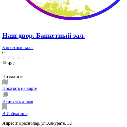
Наш двор. Банкетный зал.
Банкетные залы
0
487
Позвонить
Показать на карте
Написать отзыв
В Избранное
Адрес:
г.Краснодар, ул.Хакурате, 32