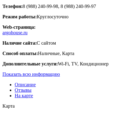
Телефон:
8 (988) 240-99-98, 8 (988) 240-99-97
Режим работы:
Круглосуточно
Web-страница:
argohouse.ru
Наличие сайта:
С сайтом
Способ оплаты:
Наличные, Карта
Дополнительные услуги:
Wi-Fi, TV, Кондиционер
Показать всю информацию
Описание
Отзывы
На карте
Карта