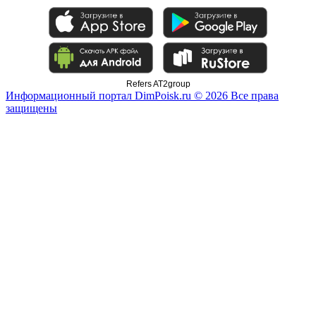
Refers AT2group
Информационный портал DimPoisk.ru © 2026 Все права
защищены