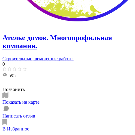
Ателье домов. Многопрофильная
компания.
Строительные, ремонтные работы
0
595
Позвонить
Показать на карте
Написать отзыв
В Избранное