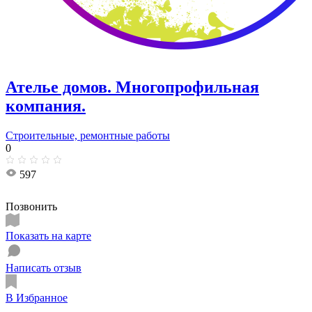
Ателье домов. Многопрофильная
компания.
Строительные, ремонтные работы
0
597
Позвонить
Показать на карте
Написать отзыв
В Избранное