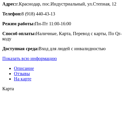
Адрес:
г.Краснодар, пос.Индустриальный, ул.Степная, 12
Телефон:
8 (918) 440-43-13
Режим работы:
Пн-Пт 11:00-16:00
Способ оплаты:
Наличные, Карта, Перевод с карты, По Qr-
коду
Доступная среда:
Вход для людей с инвалидностью
Показать всю информацию
Описание
Отзывы
На карте
Карта