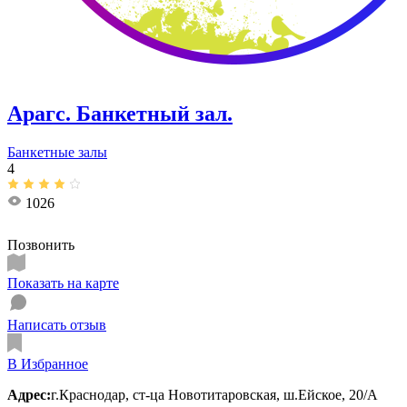
Арагс. Банкетный зал.
Банкетные залы
4
1026
Позвонить
Показать на карте
Написать отзыв
В Избранное
Адрес:
г.Краснодар, ст-ца Новотитаровская, ш.Ейское, 20/А