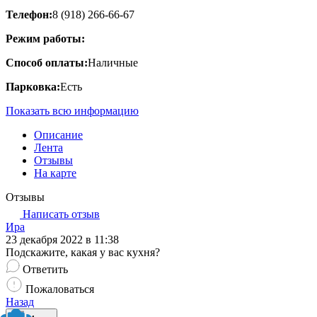
Телефон:
8 (918) 266-66-67
Режим работы:
Способ оплаты:
Наличные
Парковка:
Есть
Показать всю информацию
Описание
Лента
Отзывы
На карте
Отзывы
Написать отзыв
Ира
23 декабря 2022 в 11:38
Подскажите, какая у вас кухня?
Ответить
Пожаловаться
Назад