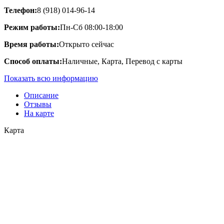
Телефон:
8 (918) 014-96-14
Режим работы:
Пн-Сб 08:00-18:00
Время работы:
Открыто сейчас
Способ оплаты:
Наличные, Карта, Перевод с карты
Показать всю информацию
Описание
Отзывы
На карте
Карта