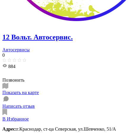
12 Вольт. Автосервис.
Автосервисы
0
884
Позвонить
Показать на карте
Написать отзыв
В Избранное
Адрес:
г.Краснодар, ст-ца Северская, ул.Шевченко, 51/А