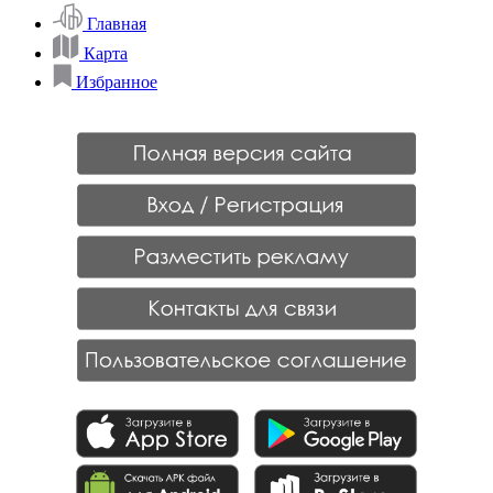
Главная
Карта
Избранное