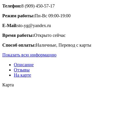
Телефон:
8 (909) 450-57-17
Режим работы:
Пн-Вс 09:00-19:00
E-Mail:
sto-yg@yandex.ru
Время работы:
Открыто сейчас
Способ оплаты:
Наличные, Перевод с карты
Показать всю информацию
Описание
Отзывы
На карте
Карта