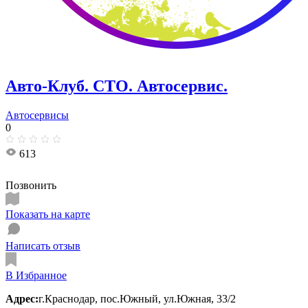
Авто-Клуб. СТО. Автосервис.
Автосервисы
0
613
Позвонить
Показать на карте
Написать отзыв
В Избранное
Адрес:
г.Краснодар, пос.Южный, ул.Южная, 33/2