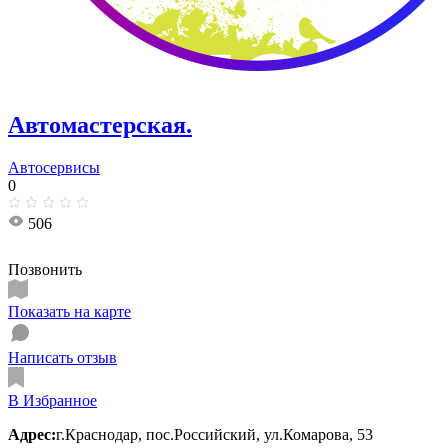
Автомастерская.
Автосервисы
0
506
Позвонить
Показать на карте
Написать отзыв
В Избранное
Адрес:
г.Краснодар, пос.Российский, ул.Комарова, 53