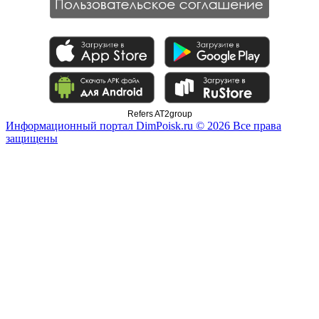
Refers AT2group
Информационный портал DimPoisk.ru © 2026 Все права
защищены