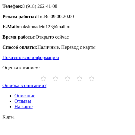
Телефон:
8 (918) 262-41-08
Режим работы:
Пн-Вс 09:00-20:00
E-Mail:
maksimnadein123@mail.ru
Время работы:
Открыто сейчас
Способ оплаты:
Наличные, Перевод с карты
Показать всю информацию
Оценка касанием:
Ошибка в описании?
Описание
Отзывы
На карте
Карта