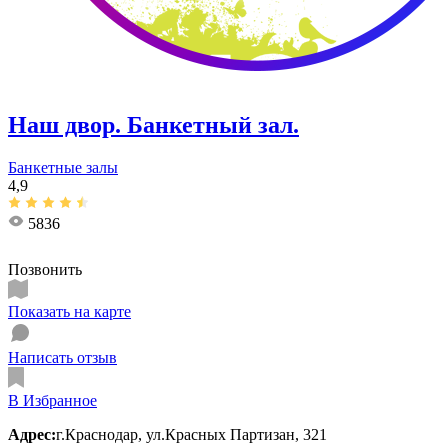
Наш двор. Банкетный зал.
Банкетные залы
4,9
5836
Позвонить
Показать на карте
Написать отзыв
В Избранное
Адрес:
г.Краснодар, ул.Красных Партизан, 321