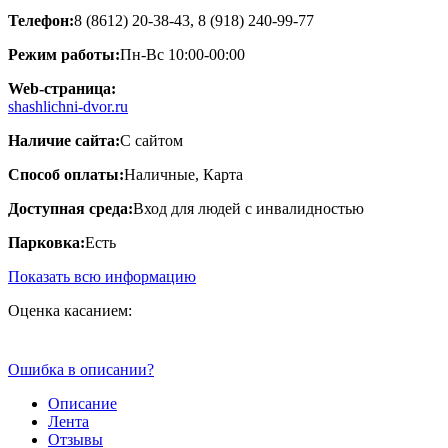
Телефон:
8 (8612) 20-38-43, 8 (918) 240-99-77
Режим работы:
Пн-Вс 10:00-00:00
Web-страница:
shashlichni-dvor.ru
Наличие сайта:
С сайтом
Способ оплаты:
Наличные, Карта
Доступная среда:
Вход для людей с инвалидностью
Парковка:
Есть
Показать всю информацию
Оценка касанием:
Ошибка в описании?
Описание
Лента
Отзывы