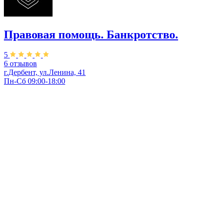
Правовая помощь. Банкротство.
5
6 отзывов
г.Дербент, ул.Ленина, 41
Пн-Сб 09:00-18:00