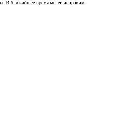
. В ближайшее время мы ее исправим.