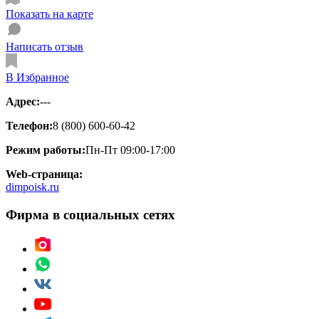
Показать на карте
Написать отзыв
В Избранное
Адрес:
---
Телефон:
8 (800) 600-60-42
Режим работы:
Пн-Пт 09:00-17:00
Web-страница:
dimpoisk.ru
Фирма в социальных сетях