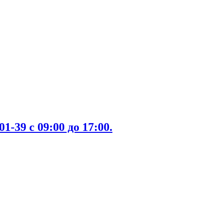
-39 с 09:00 до 17:00.