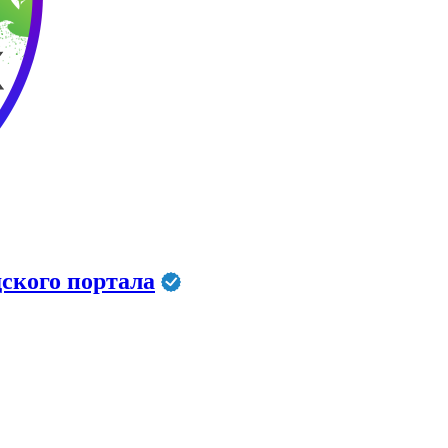
ского портала