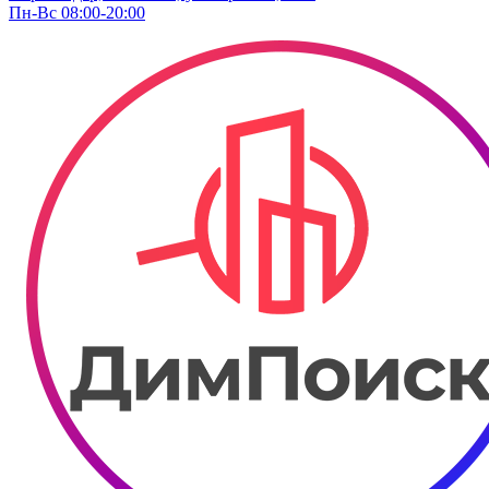
Пн-Вс 08:00-20:00