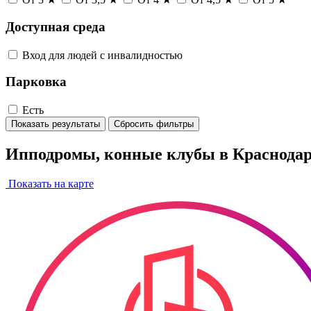
Доступная среда
Вход для людей с инвалидностью
Парковка
Есть
Показать результаты
Сбросить фильтры
Ипподромы, конные клубы в Краснода
Показать на карте