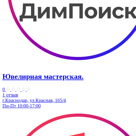
Ювелирная мастерская.
0
1 отзыв
г.Краснодар, ул.​Красная, 165/4
Пн-Пт 10:00-17:00