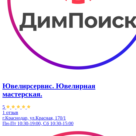
Ювелирсервис. Ювелирная
мастерская.
5
1 отзыв
г.Краснодар, ул.​Красная, 170/1
Пн-Пт 10:30-19:00, Сб 10:30-15:00