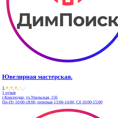
Ювелирная мастерская.
3
1 отзыв
г.Краснодар, ул.Уральская, 156
Пн-Пт 10:00-18:00, перерыв 13:00-14:00, Сб 10:00-15:00