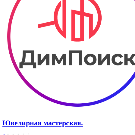
Ювелирная мастерская.