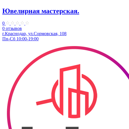
Ювелирная мастерская.
0
0 отзывов
г.Краснодар, ул.​Сормовская, 108
Пн-Сб 10:00-19:00