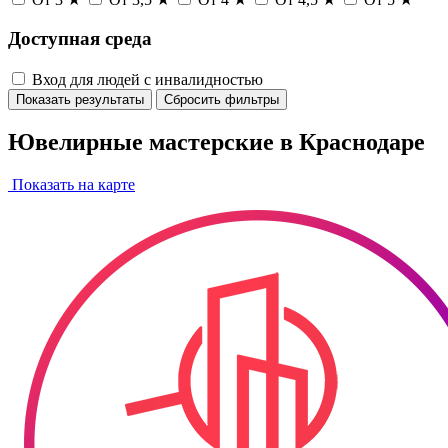
Доступная среда
Вход для людей с инвалидностью
Показать результаты
Сбросить фильтры
Ювелирные мастерские в Краснодаре
Показать на карте