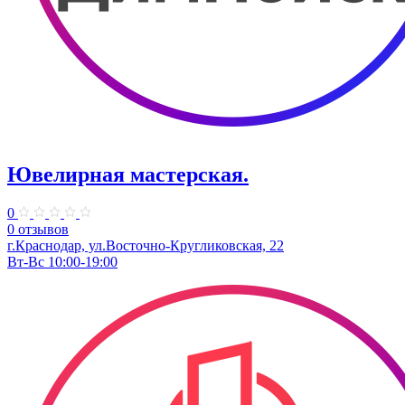
Ювелирная мастерская.
0
0 отзывов
г.Краснодар, ул.​Восточно-Кругликовская, 22
Вт-Вс 10:00-19:00