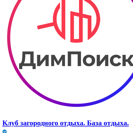
Клуб загородного отдыха. ​База отдыха.