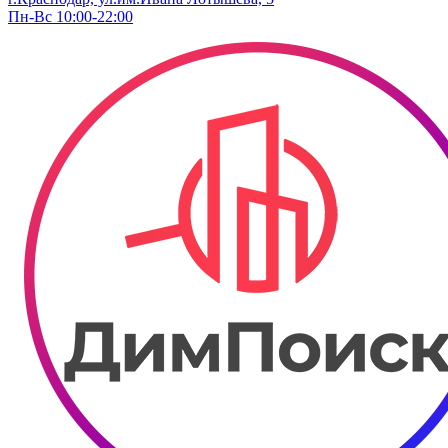
Пн-Вс 10:00-22:00