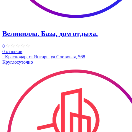
Веливилла. База, дом отдыха.
0
0 отзывов
г.Краснодар, ст.Янтарь, ул.Сливовая, 568
Круглосуточно