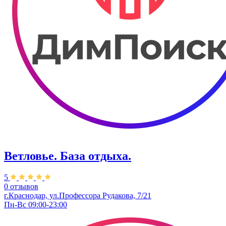
Ветловье. База отдыха.
5
0 отзывов
г.Краснодар, ул.Профессора Рудакова, 7/21
Пн-Вс 09:00-23:00