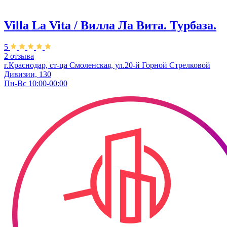
Villa La Vita / Вилла Ла Вита. Турбаза.
5
2 отзыва
г.Краснодар, ст-ца Смоленская, ул.20-й Горной Стрелковой
Дивизии, 130
Пн-Вс 10:00-00:00