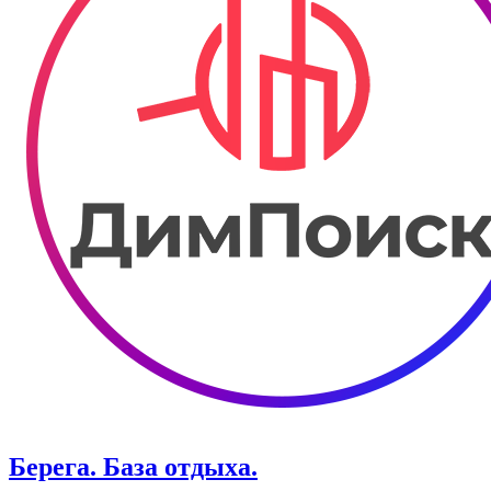
Берега. База отдыха.