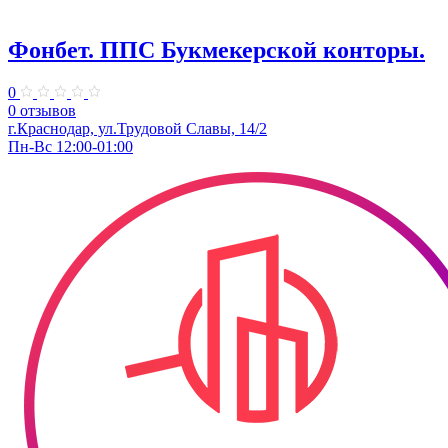
Фонбет. ППС Букмекерской конторы.
0
0 отзывов
г.Краснодар, ул.Трудовой Славы, 14/2
Пн-Вс 12:00-01:00