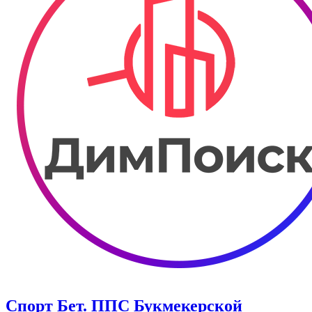
Спорт Бет. ППС Букмекерской