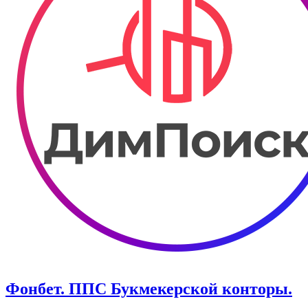
Фонбет. ППС Букмекерской конторы.