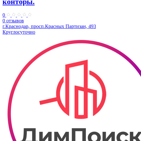
конторы.
0
0 отзывов
г.Краснодар, просп.Красных Партизан, 493
Круглосуточно