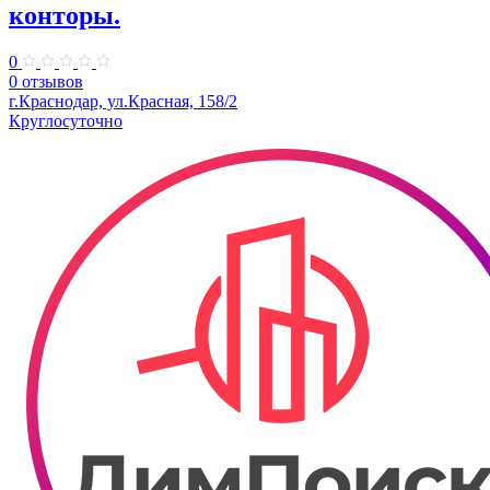
конторы.
0
0 отзывов
г.Краснодар, ул.Красная, 158/2
Круглосуточно