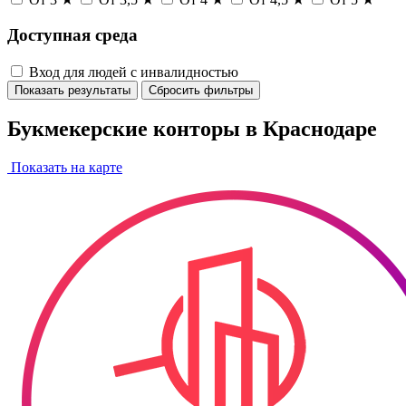
Доступная среда
Вход для людей с инвалидностью
Показать результаты
Сбросить фильтры
Букмекерские конторы в Краснодаре
Показать на карте