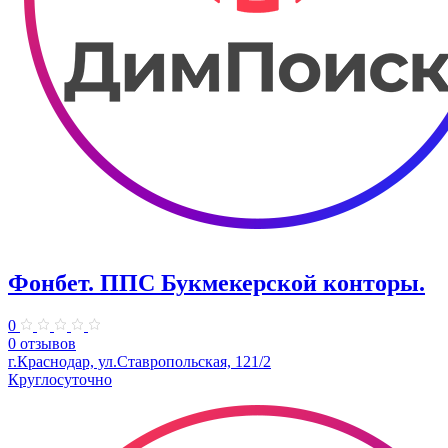
Фонбет. ППС Букмекерской конторы.
0
0 отзывов
г.Краснодар, ул.Ставропольская, 121/2
Круглосуточно