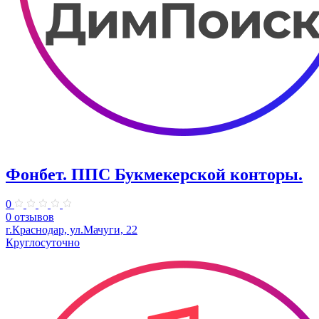
Фонбет. ППС Букмекерской конторы.
0
0 отзывов
г.Краснодар, ул.Мачуги, 22
Круглосуточно