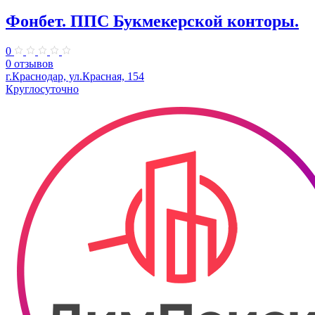
Фонбет. ППС Букмекерской конторы.
0
0 отзывов
г.Краснодар, ул.Красная, 154
Круглосуточно