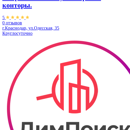
конторы.
5
0 отзывов
г.Краснодар, ул.Одесская, 35
Круглосуточно