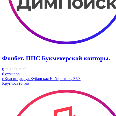
Фонбет. ППС Букмекерской конторы.
0
0 отзывов
г.Краснодар, ул.Кубанская Набережная, 37/3
Круглосуточно