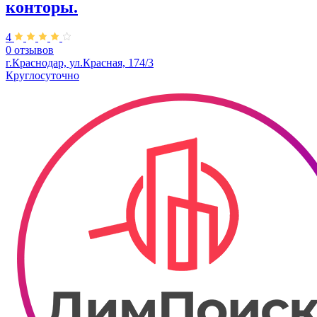
конторы.
4
0 отзывов
г.Краснодар, ул.Красная, 174/3
Круглосуточно