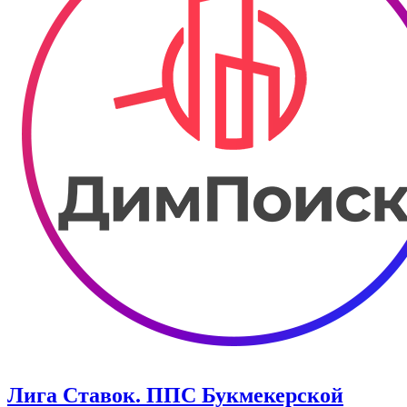
Лига Ставок. ППС Букмекерской