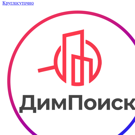
Круглосуточно